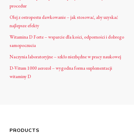
procedur
Olej z ostropestu dawkowanie – jak stosować, aby uzyskać
najlepsze efekty
Witamina D Forte – wsparcie dla kości, odporności i dobrego
samopoczucia
Naczynia laboratoryjne – szkło niezbędne w pracy naukowej
D-Vitum 1000 aerozol – wygodna forma suplementacji
witaminy D
PRODUCTS