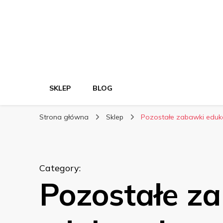
SKLEP
BLOG
Strona główna
Sklep
Pozostałe zabawki eduk
Category
:
Pozostałe z