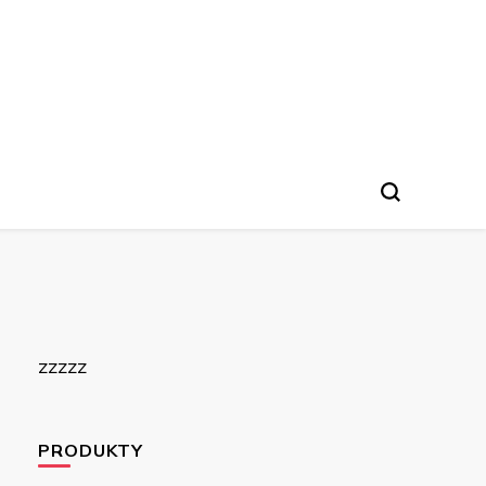
zzzzz
PRODUKTY