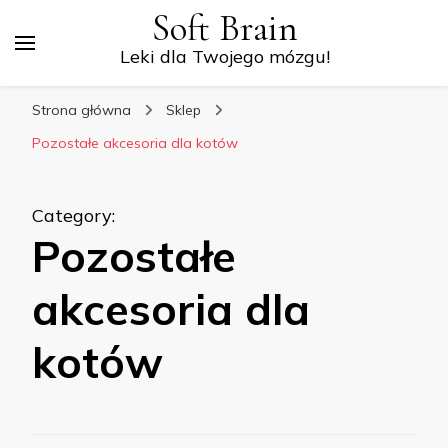
Soft Brain
Leki dla Twojego mózgu!
Strona główna
Sklep
Pozostałe akcesoria dla kotów
Category
:
Pozostałe
akcesoria dla
kotów