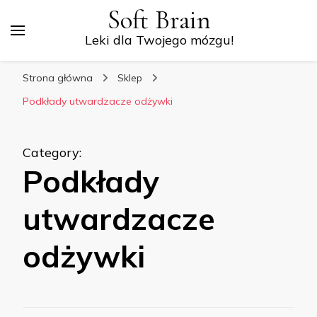
Soft Brain
Leki dla Twojego mózgu!
Strona główna
Sklep
Podkłady utwardzacze odżywki
Category
:
Podkłady
utwardzacze
odżywki