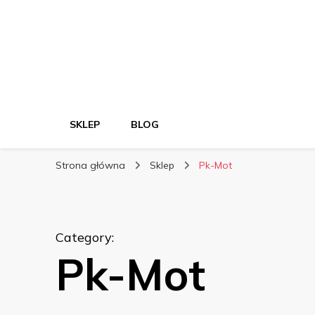
SKLEP
BLOG
Strona główna
Sklep
Pk-Mot
Category
:
Pk-Mot