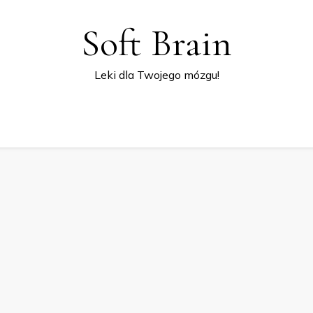
Soft Brain
Leki dla Twojego mózgu!