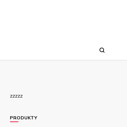
zzzzz
PRODUKTY