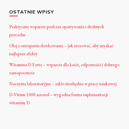
OSTATNIE WPISY
Praktyczne wsparcie podczas opatrywania i drobnych
procedur
Olej z ostropestu dawkowanie – jak stosować, aby uzyskać
najlepsze efekty
Witamina D Forte – wsparcie dla kości, odporności i dobrego
samopoczucia
Naczynia laboratoryjne – szkło niezbędne w pracy naukowej
D-Vitum 1000 aerozol – wygodna forma suplementacji
witaminy D