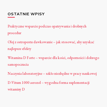
OSTATNIE WPISY
Praktyczne wsparcie podczas opatrywania i drobnych
procedur
Olej z ostropestu dawkowanie – jak stosować, aby uzyskać
najlepsze efekty
Witamina D Forte – wsparcie dla kości, odporności i dobrego
samopoczucia
Naczynia laboratoryjne – szkło niezbędne w pracy naukowej
D-Vitum 1000 aerozol – wygodna forma suplementacji
witaminy D