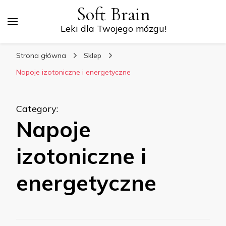
Soft Brain
Leki dla Twojego mózgu!
Strona główna
Sklep
Napoje izotoniczne i energetyczne
Category
:
Napoje
izotoniczne i
energetyczne