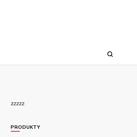
zzzzz
PRODUKTY