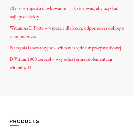
Olej z ostropestu dawkowanie – jak stosować, aby uzyskać
najlepsze efekty
Witamina D Forte – wsparcie dla kości, odporności i dobrego
samopoczucia
Naczynia laboratoryjne – szkło niezbędne w pracy naukowej
D-Vitum 1000 aerozol – wygodna forma suplementacji
witaminy D
PRODUCTS