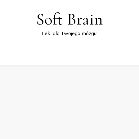
Soft Brain
Leki dla Twojego mózgu!