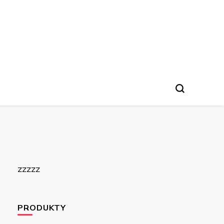
zzzzz
PRODUKTY