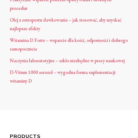
procedur
Olej z ostropestu dawkowanie – jak stosować, aby uzyskać
najlepsze efekty
Witamina D Forte – wsparcie dla kości, odporności i dobrego
samopoczucia
Naczynia laboratoryjne – szkło niezbędne w pracy naukowej
D-Vitum 1000 aerozol – wygodna forma suplementacji
witaminy D
PRODUCTS