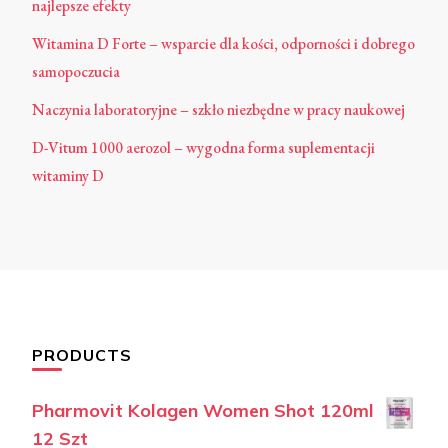
najlepsze efekty
Witamina D Forte – wsparcie dla kości, odporności i dobrego
samopoczucia
Naczynia laboratoryjne – szkło niezbędne w pracy naukowej
D-Vitum 1000 aerozol – wygodna forma suplementacji
witaminy D
PRODUCTS
Pharmovit Kolagen Women Shot 120ml
12 Szt