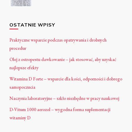
OSTATNIE WPISY
Praktyczne wsparcie podczas opatrywania i drobnych
procedur
Olej z ostropestu dawkowanie – jak stosować, aby uzyskać
najlepsze efekty
Witamina D Forte – wsparcie dla kości, odporności i dobrego
samopoczucia
Naczynia laboratoryjne – szkło niezbędne w pracy naukowej
D-Vitum 1000 aerozol – wygodna forma suplementacji
witaminy D