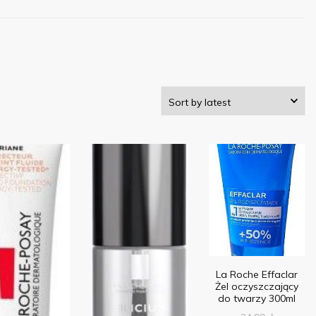
La Roche Effaclar
Żel oczyszczający
do twarzy 300ml