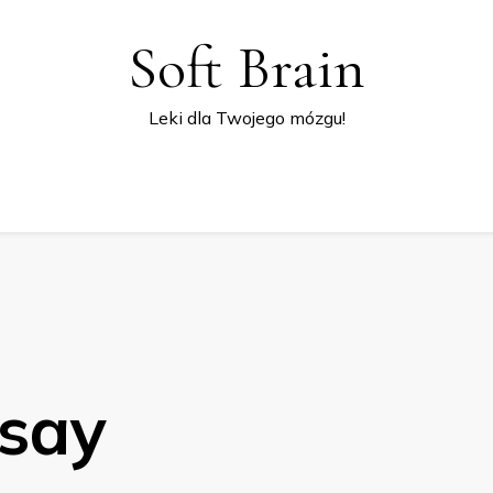
Soft Brain
Leki dla Twojego mózgu!
say