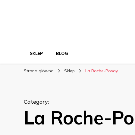
SKLEP
BLOG
Strona główna
Sklep
La Roche-Posay
Category
:
La Roche-Po