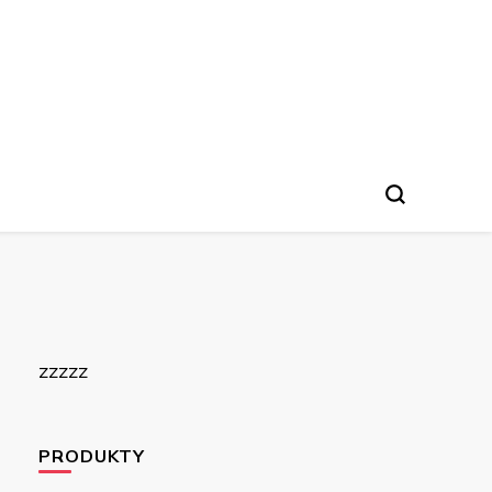
zzzzz
PRODUKTY