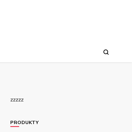
zzzzz
PRODUKTY