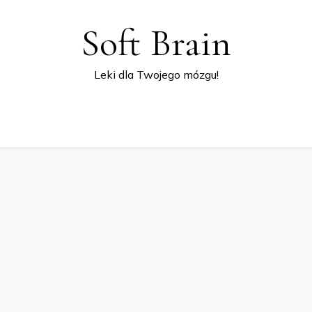
Soft Brain
Leki dla Twojego mózgu!