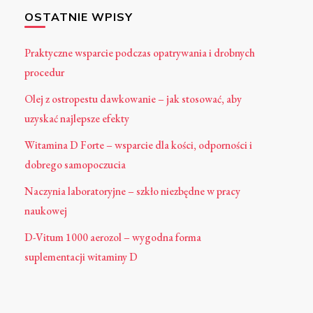
OSTATNIE WPISY
Praktyczne wsparcie podczas opatrywania i drobnych
procedur
Olej z ostropestu dawkowanie – jak stosować, aby
uzyskać najlepsze efekty
Witamina D Forte – wsparcie dla kości, odporności i
dobrego samopoczucia
Naczynia laboratoryjne – szkło niezbędne w pracy
naukowej
D-Vitum 1000 aerozol – wygodna forma
suplementacji witaminy D