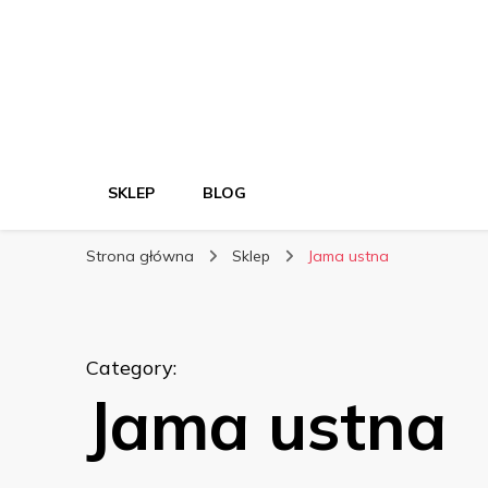
SKLEP
BLOG
Strona główna
Sklep
Jama ustna
Category
:
Jama ustna