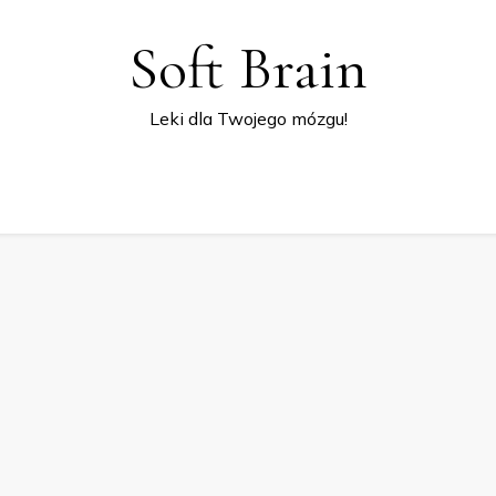
Soft Brain
Leki dla Twojego mózgu!