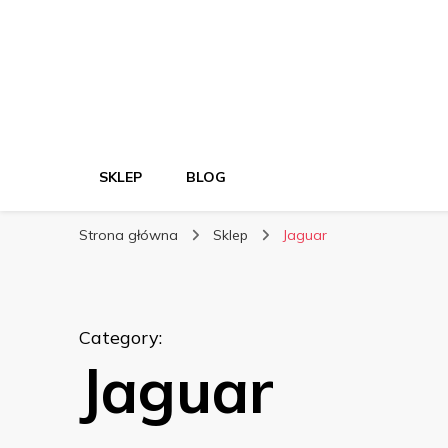
SKLEP
BLOG
Strona główna
Sklep
Jaguar
Category
:
Jaguar