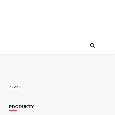
zzzzz
PRODUKTY