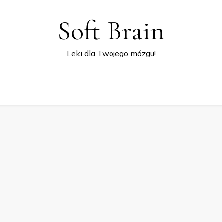
Soft Brain
Leki dla Twojego mózgu!