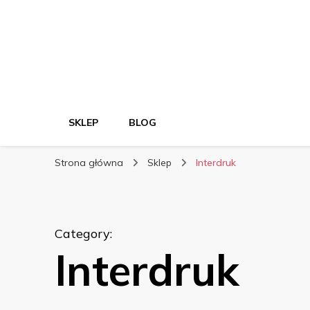
SKLEP
BLOG
Strona główna
Sklep
Interdruk
Category
:
Interdruk