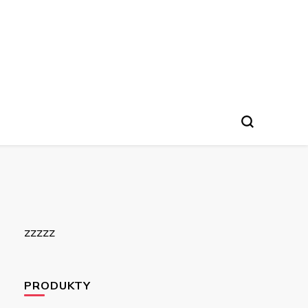
zzzzz
PRODUKTY