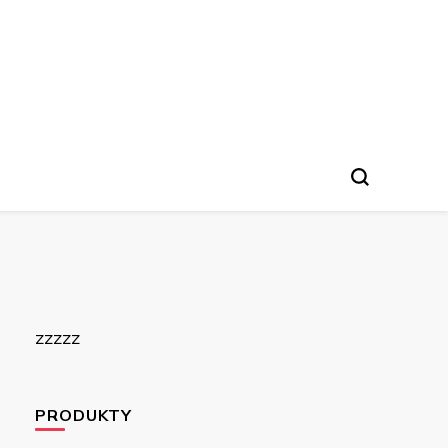
zzzzz
PRODUKTY