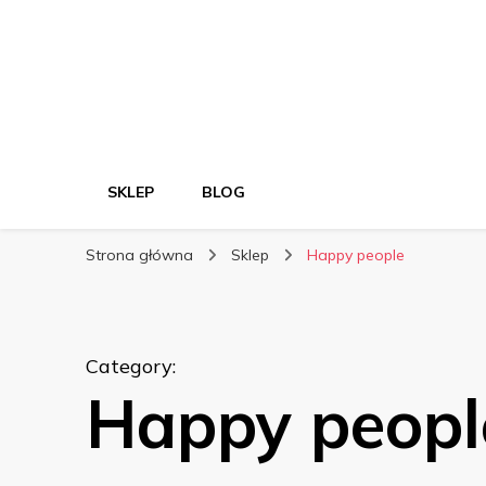
SKLEP
BLOG
Strona główna
Sklep
Happy people
Category
:
Happy peopl