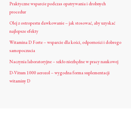
Praktyczne wsparcie podczas opatrywania i drobnych
procedur
Olej z ostropestu dawkowanie – jak stosować, aby uzyskać
najlepsze efekty
Witamina D Forte – wsparcie dla kości, odporności i dobrego
samopoczucia
Naczynia laboratoryjne – szkło niezbędne w pracy naukowej
D-Vitum 1000 aerozol – wygodna forma suplementacji
witaminy D