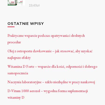
19,49
zł
OSTATNIE WPISY
Praktyczne wsparcie podczas opatrywania i drobnych
procedur
Olej z ostropestu dawkowanie – jak stosować, aby uzyskać
najlepsze efekty
Witamina D Forte – wsparcie dla kości, odporności i dobrego
samopoczucia
Naczynia laboratoryjne – szkło niezbędne w pracy naukowej
D-Vitum 1000 aerozol – wygodna forma suplementacji
witaminy D