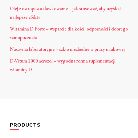
Olej z ostropestu dawkowanie – jak stosować, aby uzyskać
najlepsze efekty
Witamina D Forte – wsparcie dla kości, odporności i dobrego
samopoczucia
Naczynia laboratoryjne – szkło niezbędne w pracy naukowej
D-Vitum 1000 aerozol – wygodna forma suplementacji
witaminy D
PRODUCTS