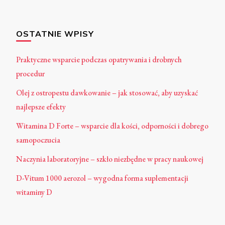
OSTATNIE WPISY
Praktyczne wsparcie podczas opatrywania i drobnych
procedur
Olej z ostropestu dawkowanie – jak stosować, aby uzyskać
najlepsze efekty
Witamina D Forte – wsparcie dla kości, odporności i dobrego
samopoczucia
Naczynia laboratoryjne – szkło niezbędne w pracy naukowej
D-Vitum 1000 aerozol – wygodna forma suplementacji
witaminy D