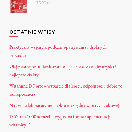
35,99
zł
OSTATNIE WPISY
Praktyczne wsparcie podczas opatrywania i drobnych
procedur
Olej z ostropestu dawkowanie – jak stosować, aby uzyskać
najlepsze efekty
Witamina D Forte – wsparcie dla kości, odporności i dobrego
samopoczucia
Naczynia laboratoryjne – szkło niezbędne w pracy naukowej
D-Vitum 1000 aerozol – wygodna forma suplementacji
witaminy D