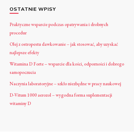
OSTATNIE WPISY
Praktyczne wsparcie podczas opatrywania i drobnych
procedur
Olej z ostropestu dawkowanie – jak stosować, aby uzyskać
najlepsze efekty
Witamina D Forte – wsparcie dla kości, odporności i dobrego
samopoczucia
Naczynia laboratoryjne – szkło niezbędne w pracy naukowej
D-Vitum 1000 aerozol – wygodna forma suplementacji
witaminy D