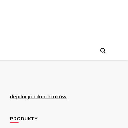
depilacja bikini kraków
PRODUKTY