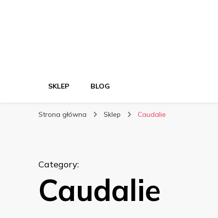
SKLEP
BLOG
Strona główna
Sklep
Caudalie
Category
:
Caudalie