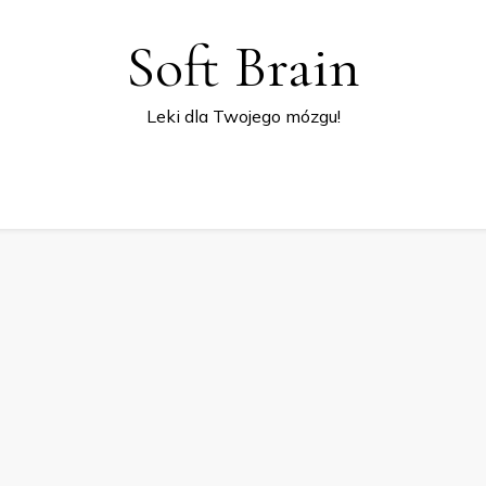
Soft Brain
Leki dla Twojego mózgu!