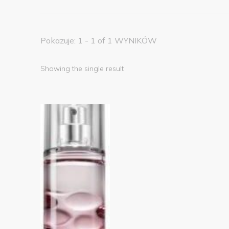
Pokazuje: 1 - 1 of 1 WYNIKÓW
Showing the single result