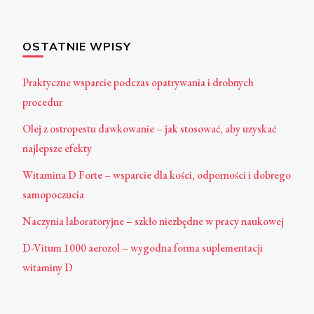
OSTATNIE WPISY
Praktyczne wsparcie podczas opatrywania i drobnych
procedur
Olej z ostropestu dawkowanie – jak stosować, aby uzyskać
najlepsze efekty
Witamina D Forte – wsparcie dla kości, odporności i dobrego
samopoczucia
Naczynia laboratoryjne – szkło niezbędne w pracy naukowej
D-Vitum 1000 aerozol – wygodna forma suplementacji
witaminy D