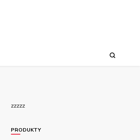
zzzzz
PRODUKTY