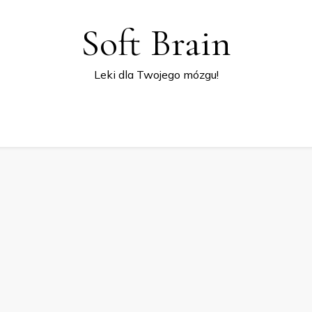
Soft Brain
Leki dla Twojego mózgu!